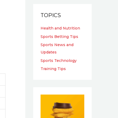
TOPICS
Health and Nutrition
Sports Betting Tips
Sports News and
Updates
Sports Technology
Training Tips