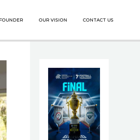
 FOUNDER
OUR VISION
CONTACT US