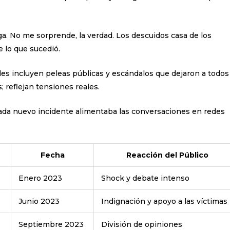
ga. No me sorprende, la verdad. Los descuidos casa de los
 lo que sucedió.
 incluyen peleas públicas y escándalos que dejaron a todos
 reflejan tensiones reales.
Cada nuevo incidente alimentaba las conversaciones en redes
Fecha
Reacción del Público
Enero 2023
Shock y debate intenso
Junio 2023
Indignación y apoyo a las víctimas
Septiembre 2023
División de opiniones