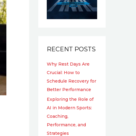
RECENT POSTS
Why Rest Days Are
Crucial: How to
Schedule Recovery for
Better Performance
Exploring the Role of
AI in Modern Sports:
Coaching,
Performance, and
Strategies