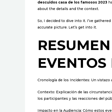
descuidos casa de los famosos 2023
ha
about the details and the context.
So, I decided to dive into it. I’ve gathere
accurate picture. Let’s get into it.
RESUMEN
EVENTOS 
Cronología de los Incidentes: Un vistaz
Contexto: Explicación de las circunstanci
los participantes y las reacciones del púb
Impacto en la Audiencia: Cómo estos eve