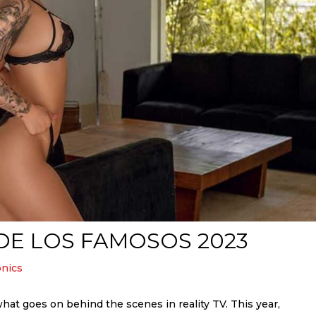
DE LOS FAMOSOS 2023
nics
what goes on behind the scenes in reality TV. This year,