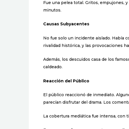
Fue una pelea total. Gritos, empujones, y
minutos.
Causas Subyacentes
No fue solo un incidente aislado. Había 
rivalidad histórica, y las provocaciones 
Además, los descuidos casa de los famos
caldeado.
Reacción del Público
El público reaccionó de inmediato. Algu
parecían disfrutar del drama. Los comenta
La cobertura mediática fue intensa, con t