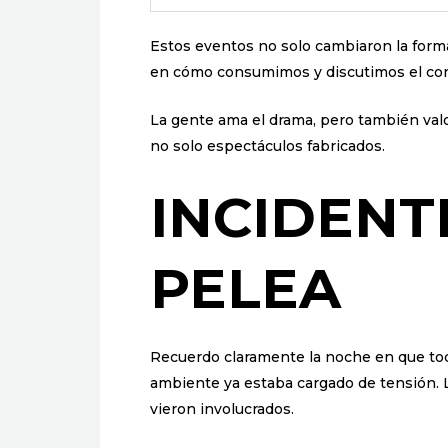
Estos eventos no solo cambiaron la form
en cómo consumimos y discutimos el con
La gente ama el drama, pero también valo
no solo espectáculos fabricados.
INCIDENTE
PELEA
Recuerdo claramente la noche en que to
ambiente ya estaba cargado de tensión. L
vieron involucrados.