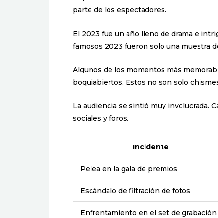
parte de los espectadores.
El 2023 fue un año lleno de drama e intri
famosos 2023 fueron solo una muestra de
Algunos de los momentos más memorables
boquiabiertos. Estos no son solo chismes;
La audiencia se sintió muy involucrada. 
sociales y foros.
Incidente
Pelea en la gala de premios
Escándalo de filtración de fotos
Enfrentamiento en el set de grabación