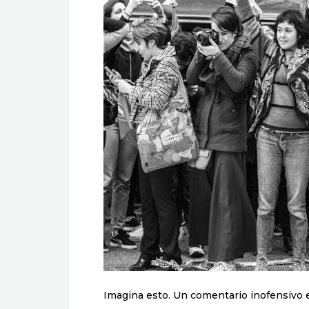
Imagina esto. Un comentario inofensivo e