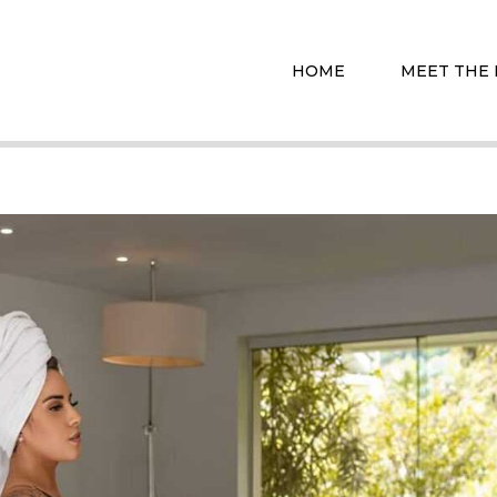
HOME
MEET THE