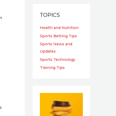
TOPICS
n
Health and Nutrition
Sports Betting Tips
Sports News and
Updates
Sports Technology
Training Tips
o