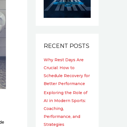
RECENT POSTS
Why Rest Days Are
Crucial: How to
Schedule Recovery for
Better Performance
Exploring the Role of
AI in Modern Sports:
Coaching,
Performance, and
 de
Strategies