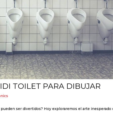
IDI TOILET PARA DIBUJAR
nics
o pueden ser divertidos? Hoy exploraremos el arte inesperado