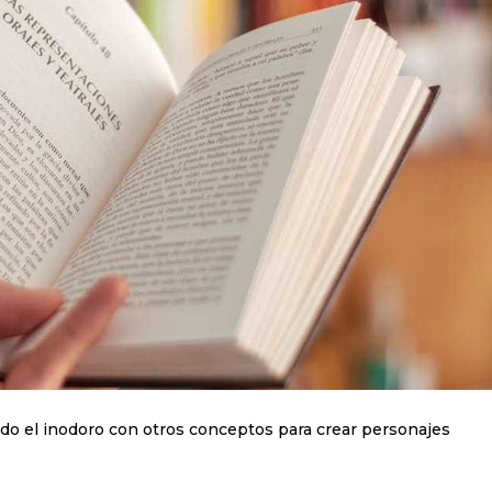
ando el inodoro con otros conceptos para crear personajes