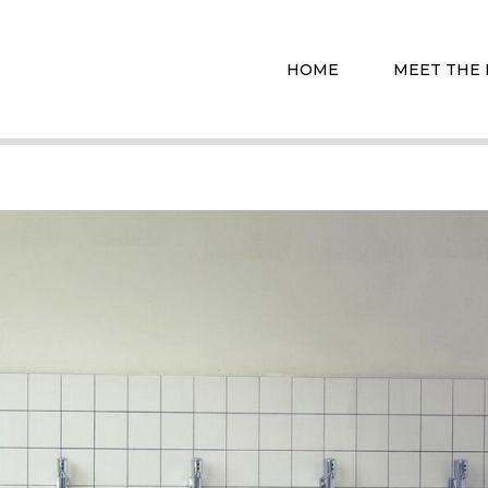
HOME
MEET THE