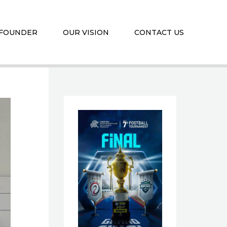
 FOUNDER
OUR VISION
CONTACT US