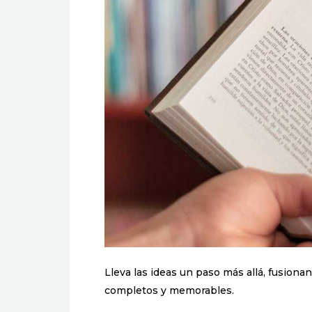
Lleva las ideas un paso más allá, fusion
completos y memorables.